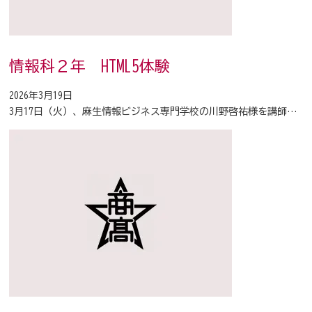
情報科２年 HTML5体験
2026年3月19日
3月17日（火）、麻生情報ビジネス専門学校の川野啓祐様を講師…