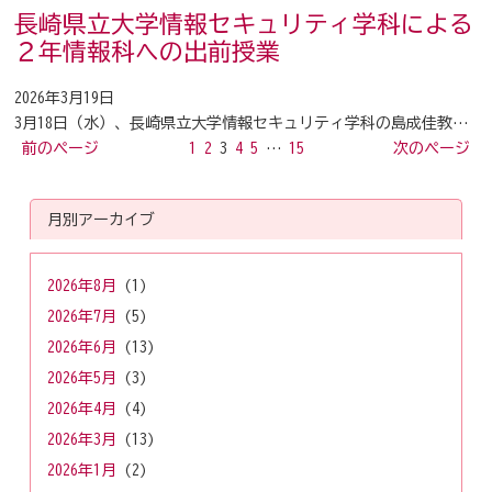
長崎県立大学情報セキュリティ学科による
２年情報科への出前授業
2026年3月19日
3月18日（水）、長崎県立大学情報セキュリティ学科の島成佳教…
前のページ
1
2
3
4
5
…
15
次のページ
月別アーカイブ
2026年8月
(1)
2026年7月
(5)
2026年6月
(13)
2026年5月
(3)
2026年4月
(4)
2026年3月
(13)
2026年1月
(2)