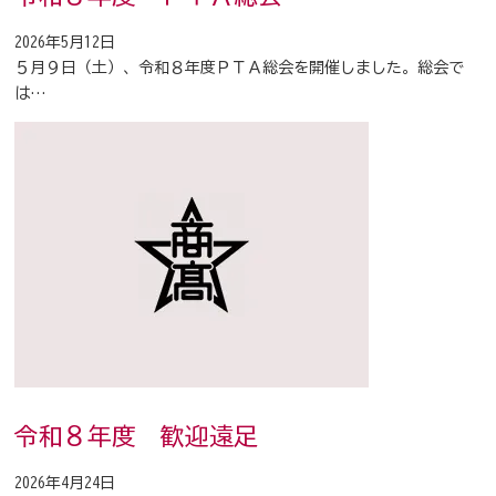
2026年5月12日
５月９日（土）、令和８年度ＰＴＡ総会を開催しました。総会で
は…
令和８年度 歓迎遠足
2026年4月24日