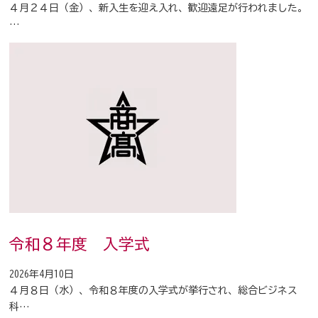
４月２４日（金）、新入生を迎え入れ、歓迎遠足が行われました。
…
令和８年度 入学式
2026年4月10日
４月８日（水）、令和８年度の入学式が挙行され、総合ビジネス
科…