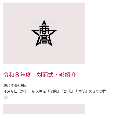
令和８年度 対面式・部紹介
2026年4月10日
４月９日（水）、新入生を『学問』『部活』『仲間』の３つの門
で…