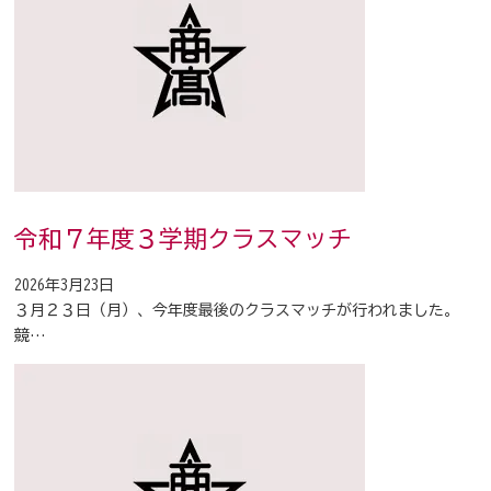
令和７年度３学期クラスマッチ
2026年3月23日
３月２３日（月）、今年度最後のクラスマッチが行われました。
競…