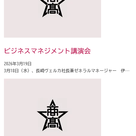
ビジネスマネジメント講演会
2026年3月19日
3月18日（水）、長崎ヴェルカ社長兼ゼネラルマネージャー 伊…