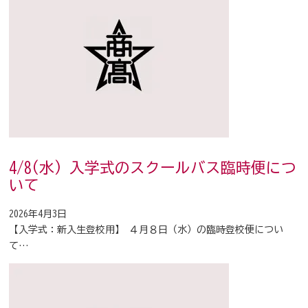
4/8(水) 入学式のスクールバス臨時便につ
いて
2026年4月3日
【入学式：新入生登校用】 ４月８日（水）の臨時登校便につい
て…