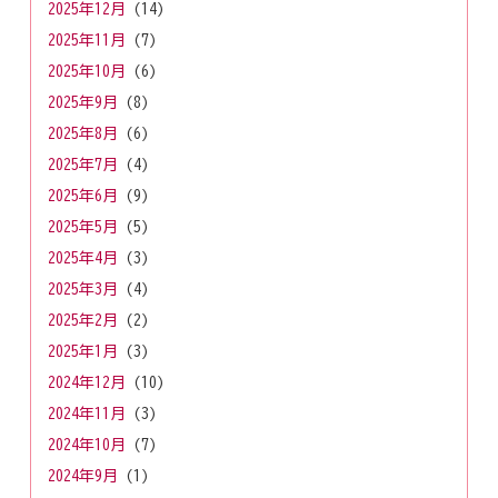
2025年12月
(14)
2025年11月
(7)
2025年10月
(6)
2025年9月
(8)
2025年8月
(6)
2025年7月
(4)
2025年6月
(9)
2025年5月
(5)
2025年4月
(3)
2025年3月
(4)
2025年2月
(2)
2025年1月
(3)
2024年12月
(10)
2024年11月
(3)
2024年10月
(7)
2024年9月
(1)