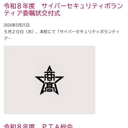
令和８年度 サイバーセキュリティボラン
ティア委嘱状交付式
2026年5月21日
５月２０日（水）、本校にて「サイバーセキュリティボランティ
ア…
令和８年度 ＰＴＡ総会