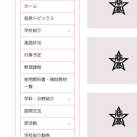
ホーム
長商トピックス
学校紹介
進路状況
行事予定
教育課程
使用教科書・補助教材
一覧
学科・分野紹介
国際交流
部活動
学校紹介動画