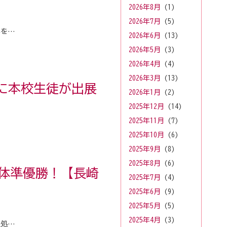
2026年8月
(1)
2026年7月
(5)
学を…
2026年6月
(13)
2026年5月
(3)
2026年4月
(4)
2026年3月
(13)
026に本校生徒が出展
2026年1月
(2)
2025年12月
(14)
2025年11月
(7)
2025年10月
(6)
2025年9月
(8)
2025年8月
(6)
体準優勝！【長崎
2025年7月
(4)
2025年6月
(9)
2025年5月
(5)
2025年4月
(3)
報処…