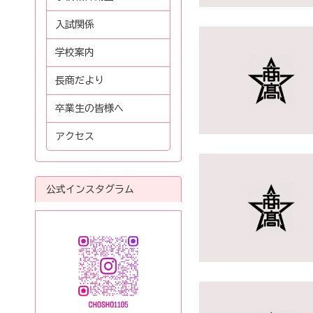
入試関係
学校案内
長商だより
卒業生の皆様へ
アクセス
公式インスタグラム