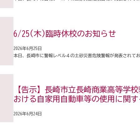
6/25(木)臨時休校のお知らせ
2026年6月25日
本日、長崎市に警報レベル４の土砂災害危険警報が発表されて
【告示】長崎市立長崎商業高等学校
おける自家用自動車等の使用に関す
2026年6月24日