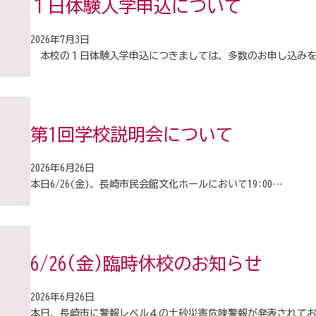
１日体験入学申込について
2026年7月3日
本校の１日体験入学申込につきましては、多数のお申し込み
第1回学校説明会について
2026年6月26日
本日6/26(金)、長崎市民会館文化ホールにおいて19:00…
6/26(金)臨時休校のお知らせ
2026年6月26日
本日、長崎市に警報レベル４の土砂災害危険警報が発表されて