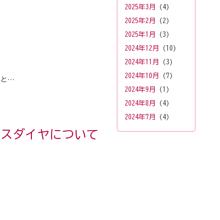
2025年3月
(4)
2025年2月
(2)
2025年1月
(3)
2024年12月
(10)
2024年11月
(3)
2024年10月
(7)
事と…
2024年9月
(1)
2024年8月
(4)
2024年7月
(4)
のバスダイヤについて