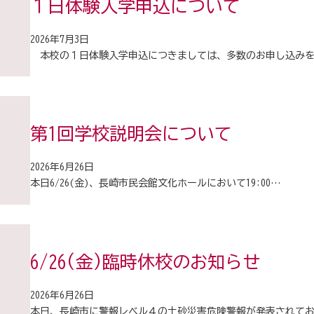
１日体験入学申込について
2026年7月3日
本校の１日体験入学申込につきましては、多数のお申し込み
第1回学校説明会について
2026年6月26日
本日6/26(金)、長崎市民会館文化ホールにおいて19:00…
6/26(金)臨時休校のお知らせ
2026年6月26日
本日、長崎市に警報レベル４の土砂災害危険警報が発表されて