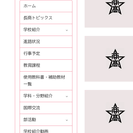
ホーム
長商トピックス
学校紹介
進路状況
行事予定
教育課程
使用教科書・補助教材
一覧
学科・分野紹介
国際交流
部活動
学校紹介動画