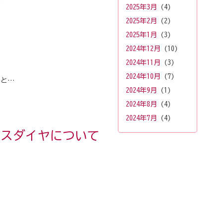
2025年3月
(4)
2025年2月
(2)
2025年1月
(3)
2024年12月
(10)
2024年11月
(3)
2024年10月
(7)
事と…
2024年9月
(1)
2024年8月
(4)
2024年7月
(4)
のバスダイヤについて