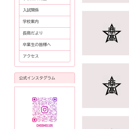
入試関係
学校案内
長商だより
卒業生の皆様へ
アクセス
公式インスタグラム