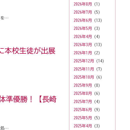
2026年8月
(1)
2026年7月
(5)
学を…
2026年6月
(13)
2026年5月
(3)
2026年4月
(4)
2026年3月
(13)
026に本校生徒が出展
2026年1月
(2)
2025年12月
(14)
2025年11月
(7)
2025年10月
(6)
2025年9月
(8)
2025年8月
(6)
体準優勝！【長崎
2025年7月
(4)
2025年6月
(9)
2025年5月
(5)
2025年4月
(3)
報処…