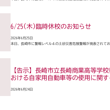
6/25(木)臨時休校のお知らせ
2026年6月25日
本日、長崎市に警報レベル４の土砂災害危険警報が発表されて
【告示】長崎市立長崎商業高等学校
おける自家用自動車等の使用に関す
2026年6月24日