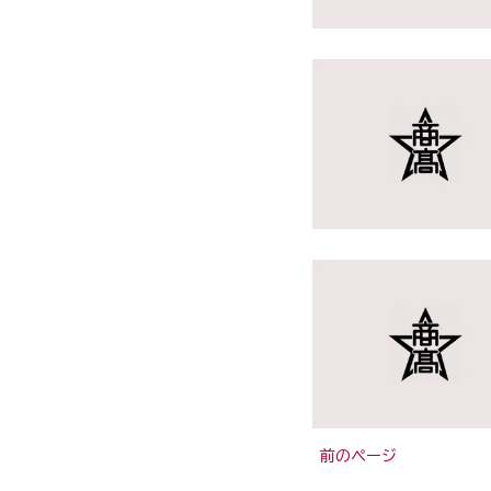
前のページ