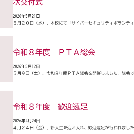
状交付式
2026年5月21日
５月２０日（水）、本校にて「サイバーセキュリティボランテ
令和８年度 ＰＴＡ総会
2026年5月12日
５月９日（土）、令和８年度ＰＴＡ総会を開催しました。総会
令和８年度 歓迎遠足
2026年4月24日
４月２４日（金）、新入生を迎え入れ、歓迎遠足が行われまし