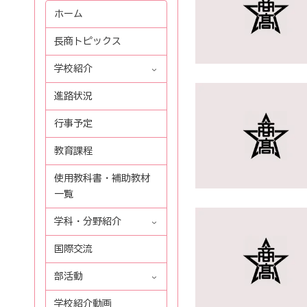
ホーム
長商トピックス
学校紹介
進路状況
行事予定
教育課程
使用教科書・補助教材
一覧
学科・分野紹介
国際交流
部活動
学校紹介動画