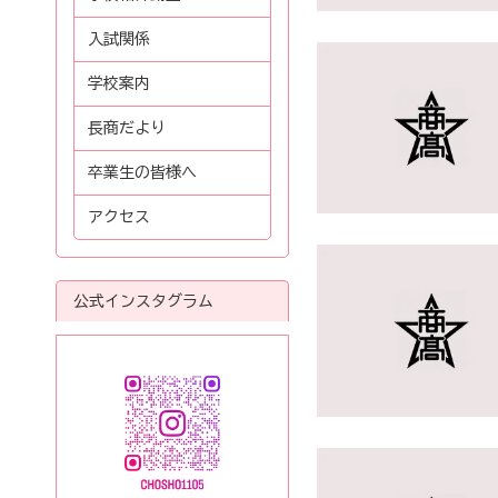
入試関係
学校案内
長商だより
卒業生の皆様へ
アクセス
公式インスタグラム