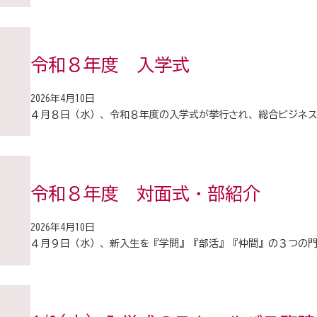
令和８年度 入学式
2026年4月10日
４月８日（水）、令和８年度の入学式が挙行され、総合ビジネ
令和８年度 対面式・部紹介
2026年4月10日
４月９日（水）、新入生を『学問』『部活』『仲間』の３つの