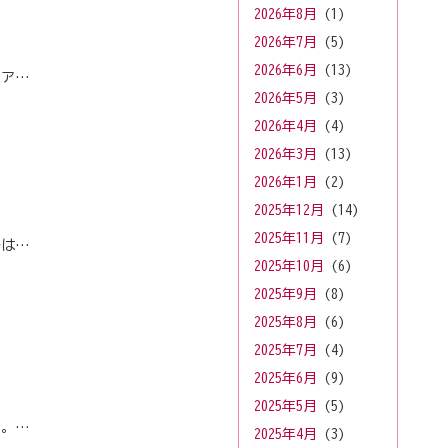
2026年8月
(1)
2026年7月
(5)
2026年6月
(13)
ィア…
2026年5月
(3)
2026年4月
(4)
2026年3月
(13)
2026年1月
(2)
2025年12月
(14)
2025年11月
(7)
では…
2025年10月
(6)
2025年9月
(8)
2025年8月
(6)
2025年7月
(4)
2025年6月
(9)
2025年5月
(5)
た。…
2025年4月
(3)