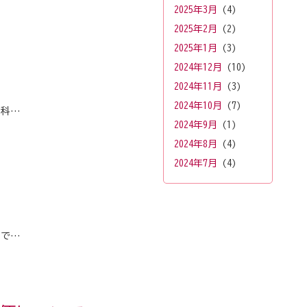
2025年3月
(4)
2025年2月
(2)
2025年1月
(3)
2024年12月
(10)
2024年11月
(3)
2024年10月
(7)
ス科…
2024年9月
(1)
2024年8月
(4)
2024年7月
(4)
門で…